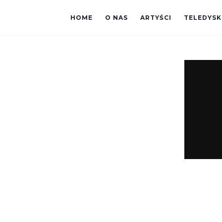
HOME
O NAS
ARTYŚCI
TELEDYSK