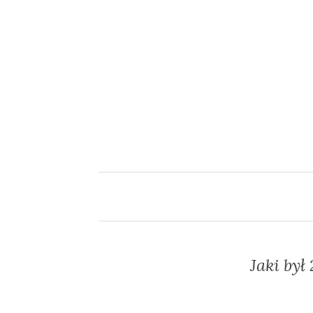
Jaki by