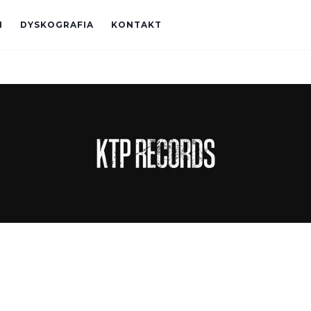
I
DYSKOGRAFIA
KONTAKT