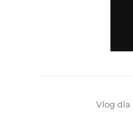
Vlog dla