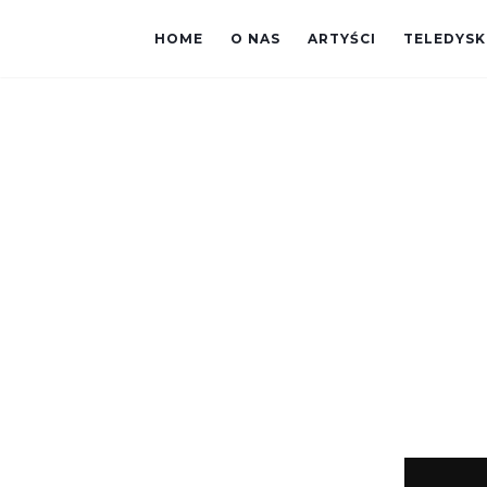
HOME
O NAS
ARTYŚCI
TELEDYSK