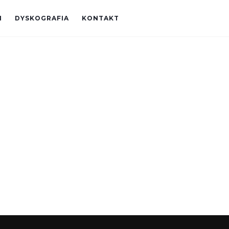
I
DYSKOGRAFIA
KONTAKT