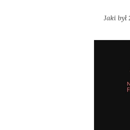
Jaki by