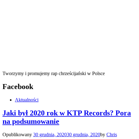
Tworzymy i promujemy rap chrześcijański w Polsce
Facebook
Aktualności
Jaki był 2020 rok w KTP Records? Pora
na podsumowanie
Opublikowany
30 grudnia, 2020
30 grudnia, 2020
by
Chris