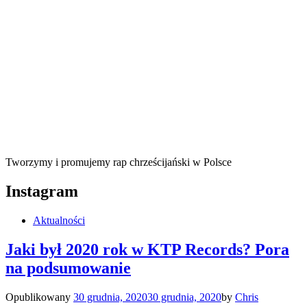
Tworzymy i promujemy rap chrześcijański w Polsce
Instagram
Aktualności
Jaki był 2020 rok w KTP Records? Pora
na podsumowanie
Opublikowany
30 grudnia, 2020
30 grudnia, 2020
by
Chris