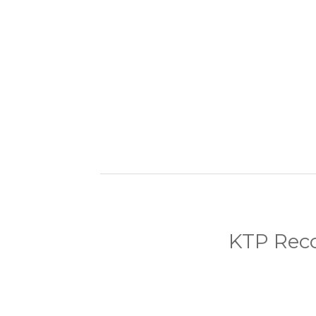
KTP Rec