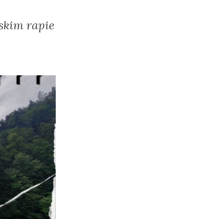
skim rapie