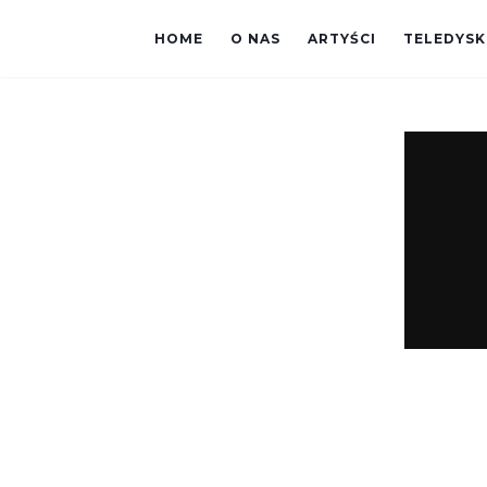
HOME
O NAS
ARTYŚCI
TELEDYSK