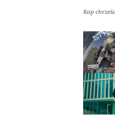
Rap chrześc