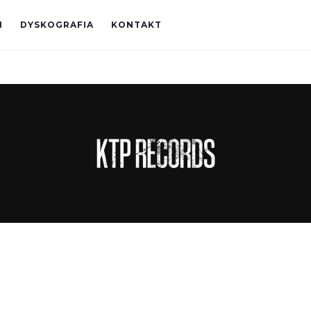
I
DYSKOGRAFIA
KONTAKT