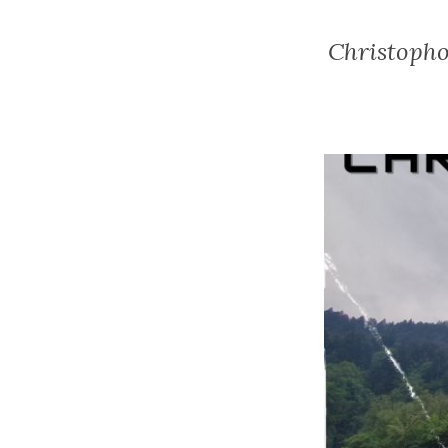
Christopho