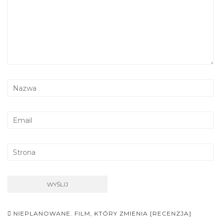
Nawigacja
NIEPLANOWANE. FILM, KTÓRY ZMIENIA [RECENZJA]