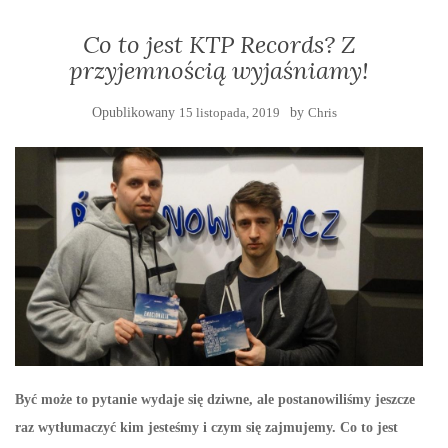
Co to jest KTP Records? Z
przyjemnością wyjaśniamy!
Opublikowany
15 listopada, 2019
by
Chris
Być może to pytanie wydaje się dziwne, ale postanowiliśmy jeszcze
raz wytłumaczyć kim jesteśmy i czym się zajmujemy. Co to jest