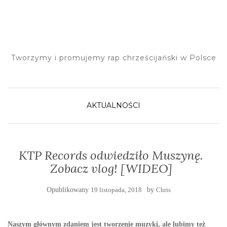
Tworzymy i promujemy rap chrześcijański w Polsce
AKTUALNOŚCI
KTP Records odwiedziło Muszynę.
Zobacz vlog! [WIDEO]
Opublikowany
19 listopada, 2018
by
Chris
Naszym głównym zdaniem jest tworzenie muzyki, ale lubimy też