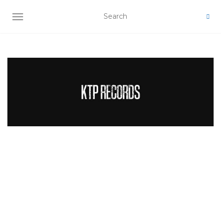
TOGGLE NAVIGATION