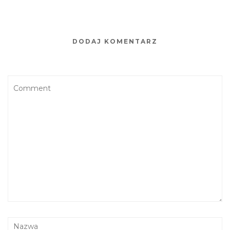
DODAJ KOMENTARZ