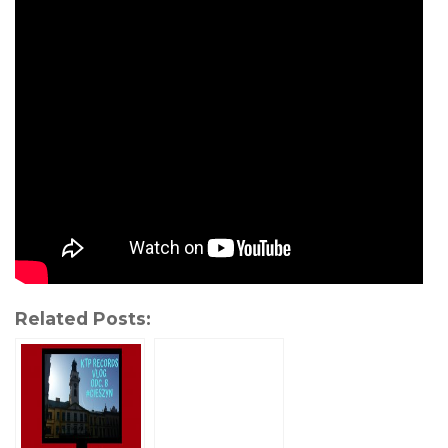
Related Posts: