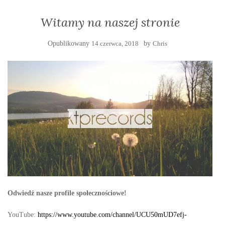
Witamy na naszej stronie
Opublikowany
14 czerwca, 2018
by
Chris
Odwiedź nasze profile społecznościowe!
YouTube:
https://www.youtube.com/channel/UCU50mUD7efj-