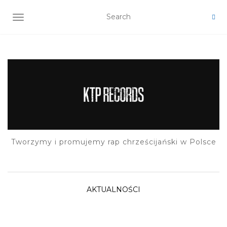
TOGGLE NAVIGATION
Tworzymy i promujemy rap chrześcijański w Polsce
AKTUALNOŚCI