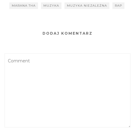
MARANA THA
MUZYKA
MUZYKA NIEZALEŻNA
RAP
DODAJ KOMENTARZ