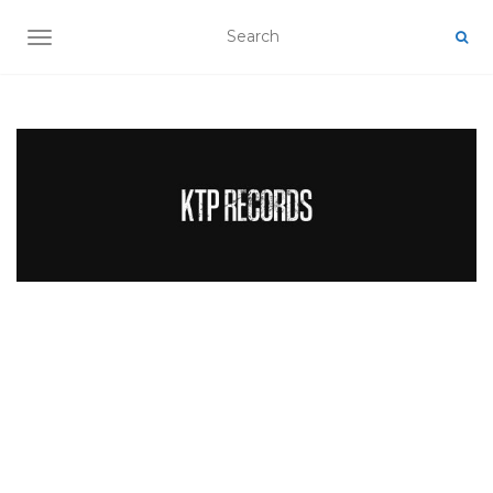
TOGGLE NAVIGATION