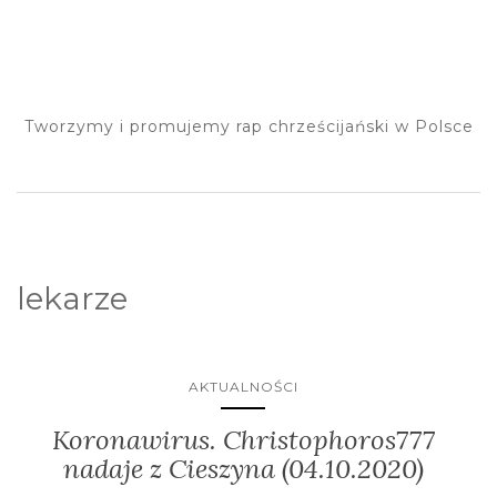
Tworzymy i promujemy rap chrześcijański w Polsce
lekarze
AKTUALNOŚCI
Koronawirus. Christophoros777
nadaje z Cieszyna (04.10.2020)