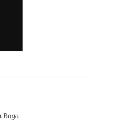
a Boga