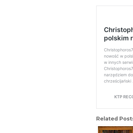
Related Post