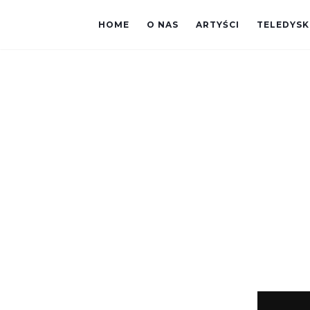
HOME
O NAS
ARTYŚCI
TELEDYSK