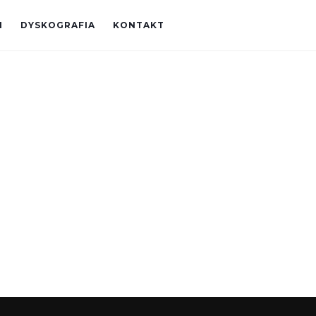
I
DYSKOGRAFIA
KONTAKT