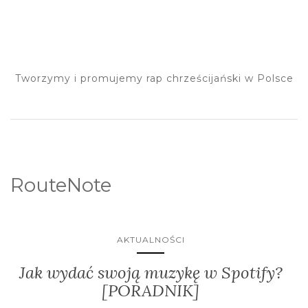
Tworzymy i promujemy rap chrześcijański w Polsce
RouteNote
AKTUALNOŚCI
Jak wydać swoją muzykę w Spotify?
[PORADNIK]