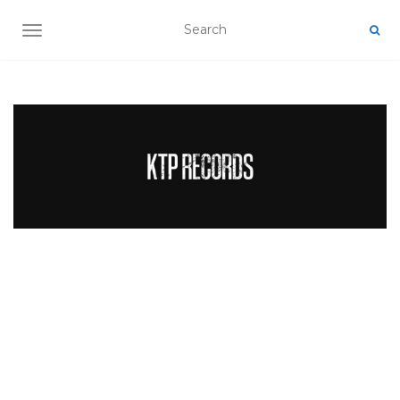
TOGGLE NAVIGATION