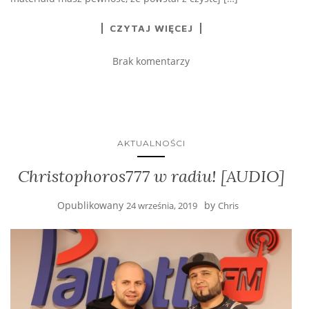
CZYTAJ WIĘCEJ
Brak komentarzy
AKTUALNOŚCI
Christophoros777 w radiu! [AUDIO]
Opublikowany
by
24 września, 2019
Chris