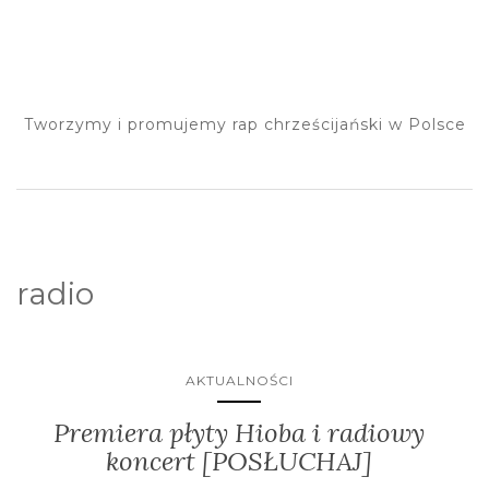
Tworzymy i promujemy rap chrześcijański w Polsce
radio
AKTUALNOŚCI
Premiera płyty Hioba i radiowy
koncert [POSŁUCHAJ]