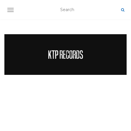
TOGGLE NAVIGATION