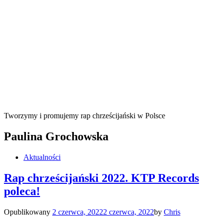
Tworzymy i promujemy rap chrześcijański w Polsce
Paulina Grochowska
Aktualności
Rap chrześcijański 2022. KTP Records
poleca!
Opublikowany
2 czerwca, 2022
2 czerwca, 2022
by
Chris