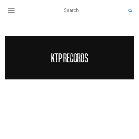
TOGGLE NAVIGATION