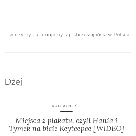
Tworzymy i promujemy rap chrześcijański w Polsce
Dżej
AKTUALNOŚCI
Miejsca z plakatu, czyli Hania i
Tymek na bicie Keyteepee [WIDEO]