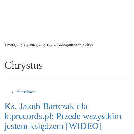
Tworzymy i promujemy rap chrześcijański w Polsce
Chrystus
Aktualności
Ks. Jakub Bartczak dla
ktprecords.pl: Przede wszystkim
jestem księdzem [WIDEO]