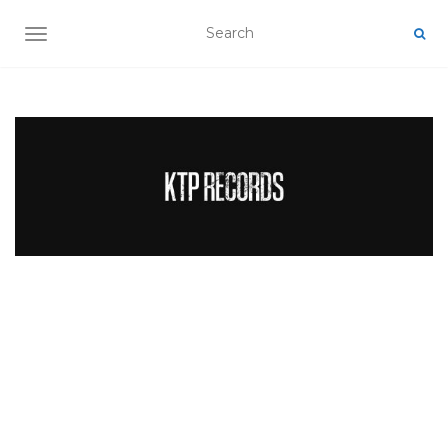
TOGGLE NAVIGATION