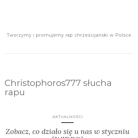
Tworzymy i promujemy rap chrześcijański w Polsce
Christophoros777 słucha
rapu
AKTUALNOŚCI
Zobacz, co działo się u nas w styczniu