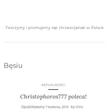
Tworzymy i promujemy rap chrześcijański w Polsce
Bęsiu
AKTUALNOŚCI
Christophoros777 poleca!
Opublikowany
by
7 kwietnia, 2019
Chris