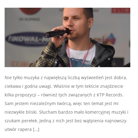
Nie tylko muzyka z największą liczbą wyświetleń jest dobra,
ciekawa i godna uwagi. Właśnie w tym tekście znajdziecie
kilka propozycji – również tych związanych z KTP Records.
Sam jestem niezależnym twórcą, więc ten temat jest mi
niezwykle bliski. Słucham bardzo mało komercyjnej muzyki i
szukam perełek. Jedną z nich jest bez wątpienia najnowszy
utwór rapera […]