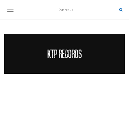
TOGGLE NAVIGATION