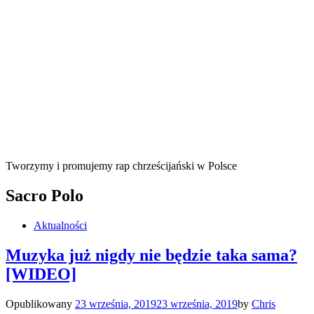
Tworzymy i promujemy rap chrześcijański w Polsce
Sacro Polo
Aktualności
Muzyka już nigdy nie będzie taka sama?
[WIDEO]
Opublikowany
23 września, 2019
23 września, 2019
by
Chris