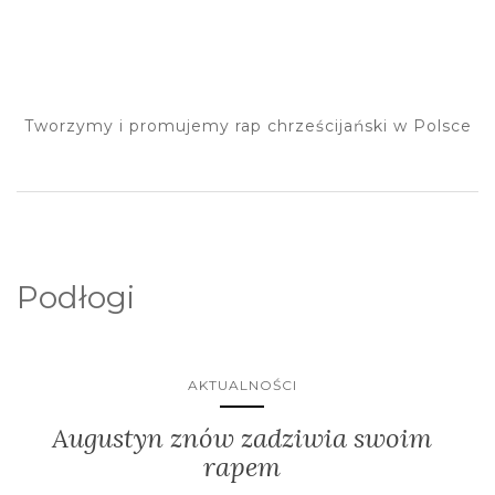
Tworzymy i promujemy rap chrześcijański w Polsce
Podłogi
AKTUALNOŚCI
Augustyn znów zadziwia swoim
rapem