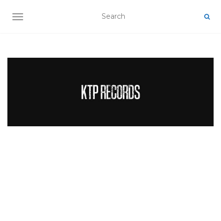
TOGGLE NAVIGATION