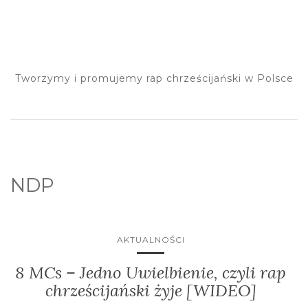
Tworzymy i promujemy rap chrześcijański w Polsce
NDP
AKTUALNOŚCI
8 MCs – Jedno Uwielbienie, czyli rap
chrześcijański żyje [WIDEO]