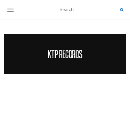
TOGGLE NAVIGATION