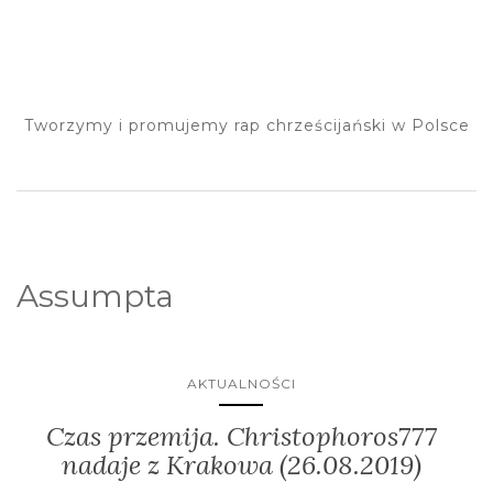
Tworzymy i promujemy rap chrześcijański w Polsce
Assumpta
AKTUALNOŚCI
Czas przemija. Christophoros777
nadaje z Krakowa (26.08.2019)