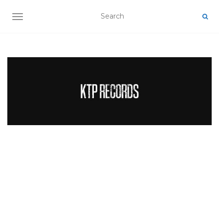
TOGGLE NAVIGATION