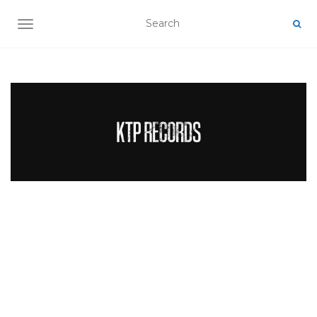
TOGGLE NAVIGATION