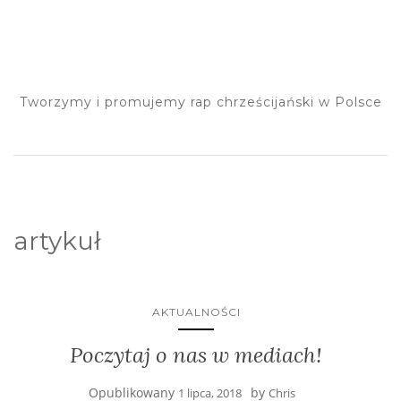
Tworzymy i promujemy rap chrześcijański w Polsce
artykuł
AKTUALNOŚCI
Poczytaj o nas w mediach!
Opublikowany
by
1 lipca, 2018
Chris